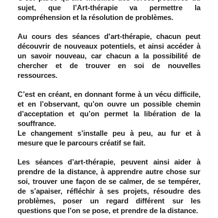
sujet, que l’Art-thérapie va permettre la
compréhension et la résolution de problèmes.
Au cours des séances d'art-thérapie, chacun peut
découvrir de nouveaux potentiels, et ainsi accéder à
un savoir nouveau, car chacun a la possibilité de
chercher et de trouver en soi de nouvelles
ressources.
C’est en créant, en donnant forme à un vécu difficile,
et en l’observant, qu’on ouvre un possible chemin
d’acceptation et qu’on permet la libération de la
souffrance.
Le changement s’installe peu à peu, au fur et à
mesure que le parcours créatif se fait.
Les séances d’art-thérapie, peuvent ainsi aider à
prendre de la distance, à apprendre autre chose sur
soi, trouver une façon de se calmer, de se tempérer,
de s’apaiser, réfléchir à ses projets, résoudre des
problèmes, poser un regard différent sur les
questions que l’on se pose, et prendre de la distance.