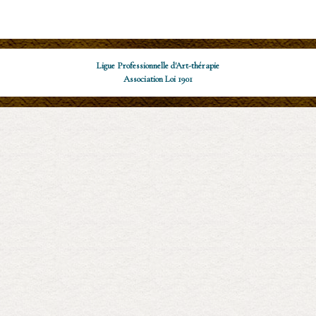
Ligue Professionnelle d'Art-thérapie
Association Loi 1901