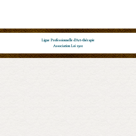
Ligue Professionnelle d'Art-thérapie
Association Loi 1901