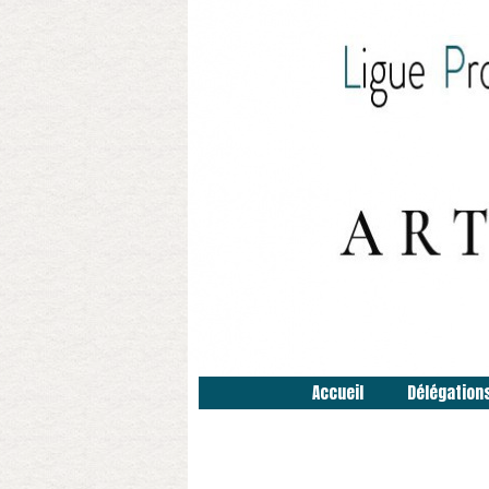
Accueil
Délégation