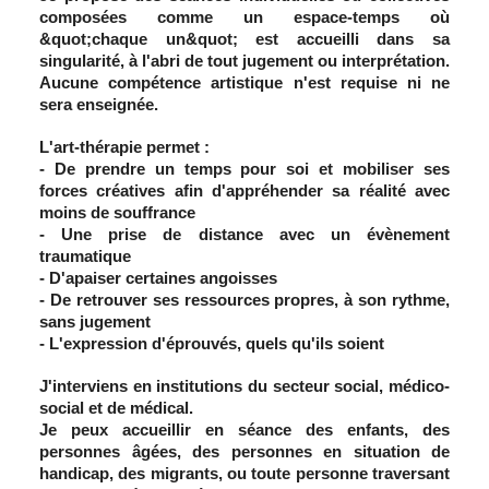
composées comme un espace-temps où
&quot;chaque un&quot; est accueilli dans sa
singularité, à l'abri de tout jugement ou interprétation.
Aucune compétence artistique n'est requise ni ne
sera enseignée.
L'art-thérapie permet :
- De prendre un temps pour soi et mobiliser ses
forces créatives afin d'appréhender sa réalité avec
moins de souffrance
- Une prise de distance avec un évènement
traumatique
- D'apaiser certaines angoisses
- De retrouver ses ressources propres, à son rythme,
sans jugement
- L'expression d'éprouvés, quels qu'ils soient
J'interviens en institutions du secteur social, médico-
social et de médical.
Je peux accueillir en séance des enfants, des
personnes âgées, des personnes en situation de
handicap, des migrants, ou toute personne traversant